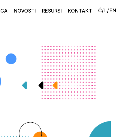
ICA
NOVOSTI
RESURSI
KONTAKT