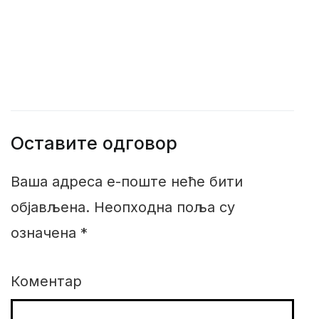
Оставите одговор
Ваша адреса е-поште неће бити
објављена.
Неопходна поља су
означена
*
Коментар