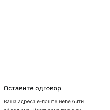
Оставите одговор
Ваша адреса е-поште неће бити